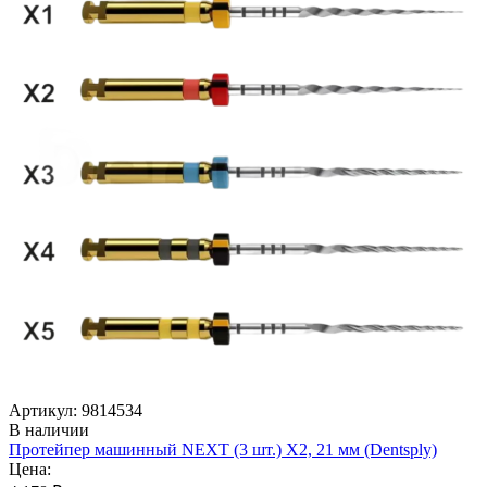
Артикул: 9814534
В наличии
Протейпер машинный NEXT (3 шт.) Х2, 21 мм (Dentsply)
Цена: