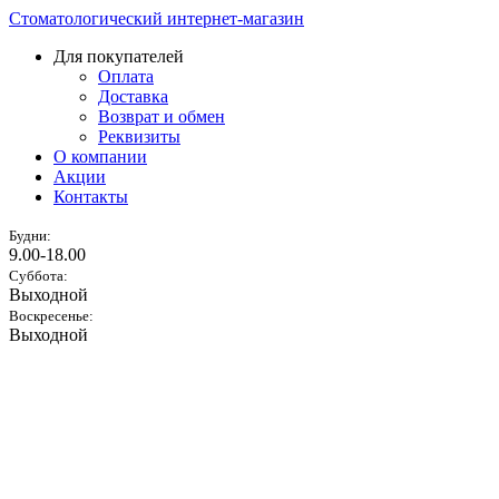
Стоматологический интернет-магазин
Для покупателей
Оплата
Доставка
Возврат и обмен
Реквизиты
О компании
Акции
Контакты
Будни:
9.00-18.00
Суббота:
Выходной
Воскресенье:
Выходной