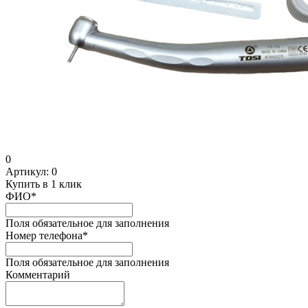
0
Артикул:
0
Купить в 1 клик
ФИО
*
Поля обязательное для заполнения
Номер телефона
*
Поля обязательное для заполнения
Комментарий