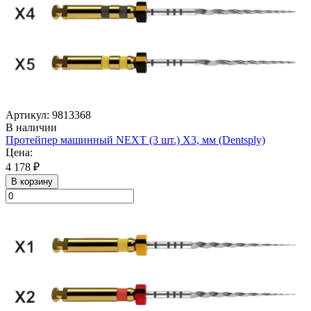
Артикул: 9813368
В наличии
Протейпер машинный NEXT (3 шт.) Х3, мм (Dentsply)
Цена:
4 178 ₽
В корзину