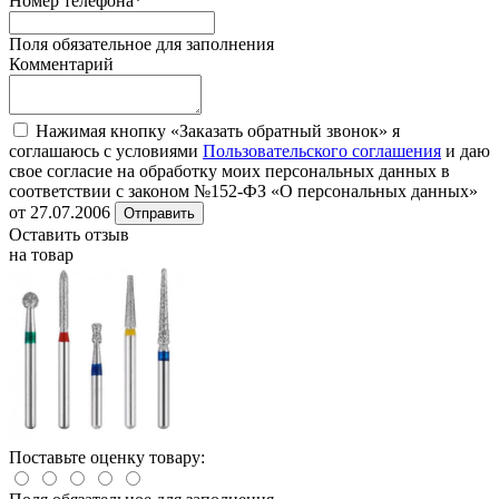
Номер телефона
*
Поля обязательное для заполнения
Комментарий
Нажимая кнопку «Заказать обратный звонок» я
соглашаюсь с условиями
Пользовательского соглашения
и даю
свое согласие на обработку моих персональных данных в
соответствии с законом №152-ФЗ «О персональных данных»
от 27.07.2006
Отправить
Оставить отзыв
на товар
Поставьте оценку товару: