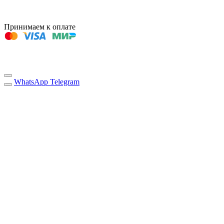
Принимаем к оплате
WhatsApp
Telegram