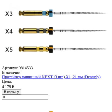
Артикул: 9814533
В наличии
Протейпер машинный NEXT (3 шт.) Х1, 21 мм (Dentsply)
Цена:
4 179 ₽
В корзину