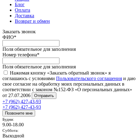
Блог
Оплата
Доставка
Возврат и обмен
Заказать звонок
ФИО
*
Поля обязательное для заполнения
Номер телефона
*
Поля обязательное для заполнения
Нажимая кнопку «Заказать обратный звонок» я
соглашаюсь с условиями
Пользовательского соглашения
и даю
свое согласие на обработку моих персональных данных в
соответствии с законом №152-ФЗ «О персональных данных»
от 27.07.2006
Отправить
+7 (962) 427-43-93
+7 (962) 427-43-93
Позвоните мне
Будни:
9.00-18.00
Суббота:
Выходной