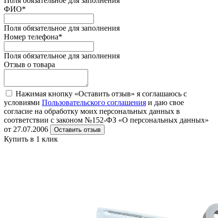
Поля обязательное для заполнения
ФИО
*
Поля обязательное для заполнения
Номер телефона
*
Поля обязательное для заполнения
Отзыв о товара
Нажимая кнопку «Оставить отзыв» я соглашаюсь с
условиями
Пользовательского соглашения
и даю свое
согласие на обработку моих персональных данных в
соответствии с законом №152-ФЗ «О персональных данных»
от 27.07.2006
Оставить отзыв
Купить в 1 клик