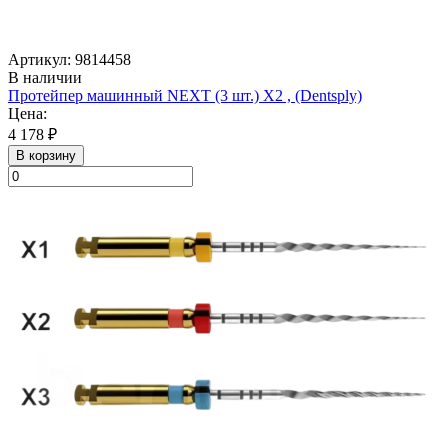
Артикул: 9814458
В наличии
Протейпер машинный NEXT (3 шт.) Х2 , (Dentsply)
Цена:
4 178 ₽
В корзину