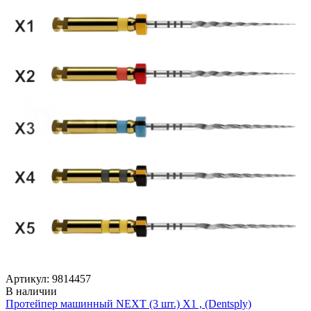
Артикул: 9814457
В наличии
Протейпер машинный NEXT (3 шт.) Х1 , (Dentsply)