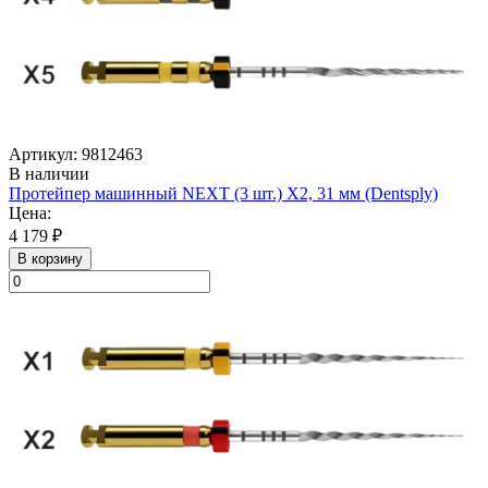
Артикул: 9812463
В наличии
Протейпер машинный NEXT (3 шт.) Х2, 31 мм (Dentsply)
Цена:
4 179 ₽
В корзину