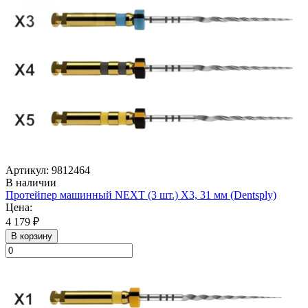
Артикул: 9812464
В наличии
Протейпер машинный NEXT (3 шт.) Х3, 31 мм (Dentsply)
Цена:
4 179 ₽
В корзину