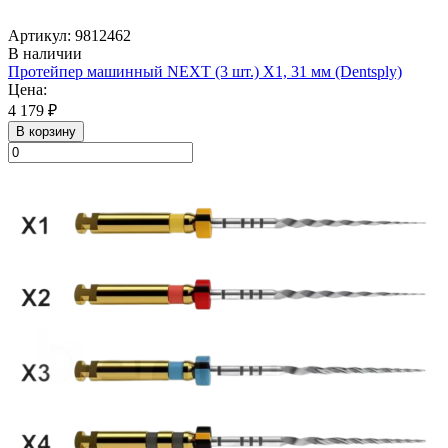
Артикул: 9812462
В наличии
Протейпер машинный NEXT (3 шт.) Х1, 31 мм (Dentsply)
Цена:
4 179 ₽
В корзину