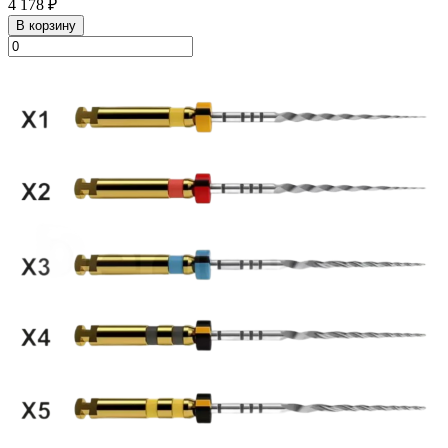
4 178 ₽
В корзину