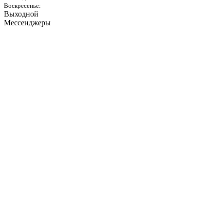
Воскресенье:
Выходной
Мессенджеры