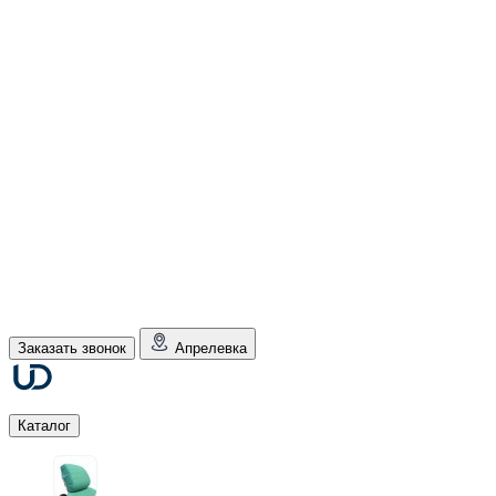
Заказать звонок
Апрелевка
Каталог