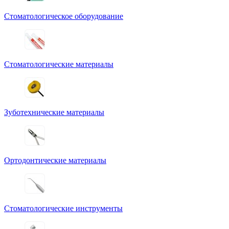
Стоматологическое оборудование
Стоматологические материалы
Зуботехнические материалы
Ортодонтические материалы
Стоматологические инструменты