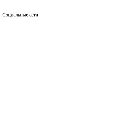
Социальные сети