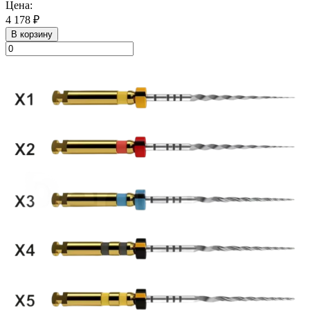
Цена:
4 178 ₽
В корзину