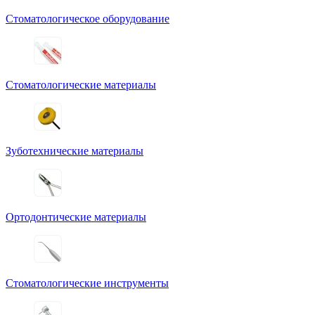
Стоматологическое оборудование
Стоматологические материалы
Зуботехнические материалы
Ортодонтические материалы
Стоматологические инструменты