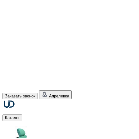
Заказать звонок
Апрелевка
Каталог