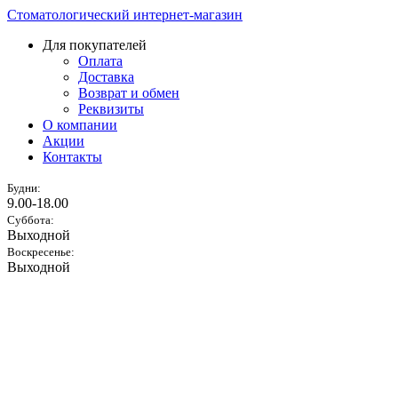
Стоматологический интернет-магазин
Для покупателей
Оплата
Доставка
Возврат и обмен
Реквизиты
О компании
Акции
Контакты
Будни:
9.00-18.00
Суббота:
Выходной
Воскресенье:
Выходной