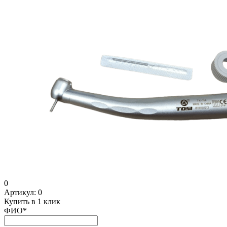
0
Артикул:
0
Купить в 1 клик
ФИО
*