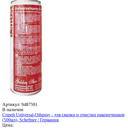
Артикул: 9487591
В наличии
Спрей Universal-Oilspray - для смазки и очистки наконечников
(500мл), Scheftner / Германия
Цена: