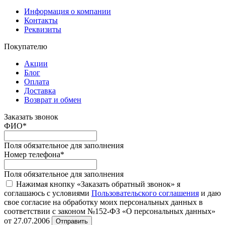
Информация о компании
Контакты
Реквизиты
Покупателю
Акции
Блог
Оплата
Доставка
Возврат и обмен
Заказать звонок
ФИО
*
Поля обязательное для заполнения
Номер телефона
*
Поля обязательное для заполнения
Нажимая кнопку «Заказать обратный звонок» я
соглашаюсь с условиями
Пользовательского соглашения
и даю
свое согласие на обработку моих персональных данных в
соответствии с законом №152-ФЗ «О персональных данных»
от 27.07.2006
Отправить