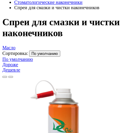
Стоматологические наконечники
Спреи для смазки и чистки наконечников
Спреи для смазки и чистки
наконечников
Масло
Сортировка:
По умолчанию
По умолчанию
Дороже
Дешевле