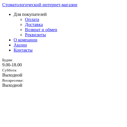
Стоматологический интернет-магазин
Для покупателей
Оплата
Доставка
Возврат и обмен
Реквизиты
О компании
Акции
Контакты
Будни:
9.00-18.00
Суббота:
Выходной
Воскресенье:
Выходной