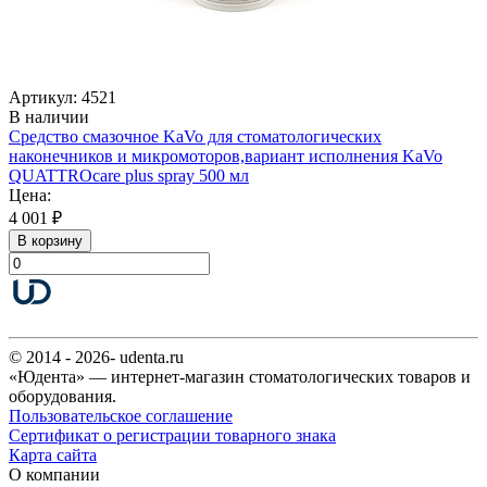
Артикул: 4521
В наличии
Средство смазочное KaVo для стоматологических
наконечников и микромоторов,вариант исполнения KaVo
QUATTROcare plus spray 500 мл
Цена:
4 001 ₽
В корзину
© 2014 - 2026- udenta.ru
«Юдента» — интернет-магазин стоматологических товаров и
оборудования.
Пользовательское соглашение
Сертификат о регистрации товарного знака
Карта сайта
О компании