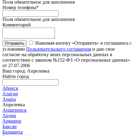
Поля обязательное для заполнения
Номер телефона
*
Поля обязательное для заполнения
Комментарий
Нажимая кнопку «Отправить» я соглашаюсь с
Отправить
условиями
Пользовательского соглашения
и даю свое
согласие на обработку моих персональных данных в
соответствии с законом №152-ФЗ «О персональных данных»
от 27.07.2006
Ваш город: Апрелевка
Найти город
Абинск
Алагир
Анапа
Апрелевка
Апшеронск
Ардон
Армавир
Баксан
Балашиха