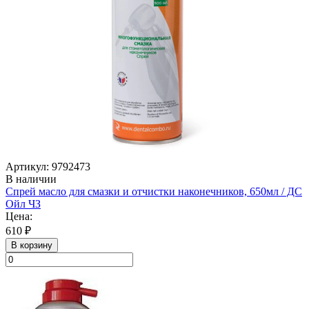
Артикул: 9792473
В наличии
Спрей масло для смазки и отчистки наконечников, 650мл / ДС
Ойл ЧЗ
Цена:
610 ₽
В корзину