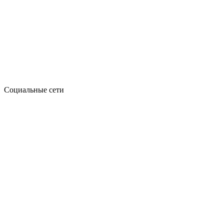
Социальные сети