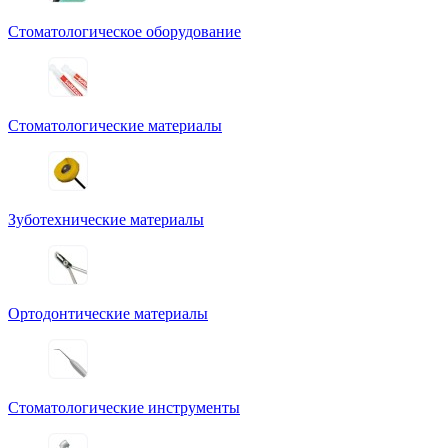
Стоматологическое оборудование
Стоматологические материалы
Зуботехнические материалы
Ортодонтические материалы
Стоматологические инструменты