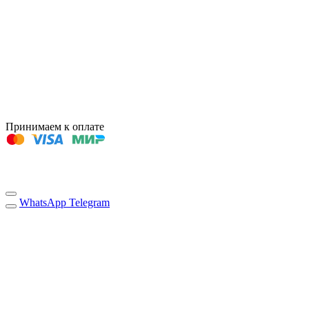
Принимаем к оплате
WhatsApp
Telegram