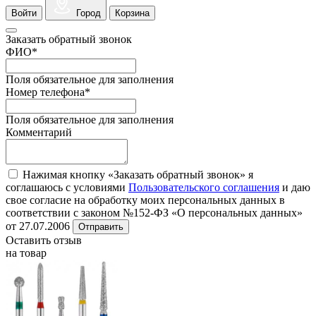
Войти
Город
Корзина
Заказать обратный звонок
ФИО
*
Поля обязательное для заполнения
Номер телефона
*
Поля обязательное для заполнения
Комментарий
Нажимая кнопку «Заказать обратный звонок» я
соглашаюсь с условиями
Пользовательского соглашения
и даю
свое согласие на обработку моих персональных данных в
соответствии с законом №152-ФЗ «О персональных данных»
от 27.07.2006
Отправить
Оставить отзыв
на товар