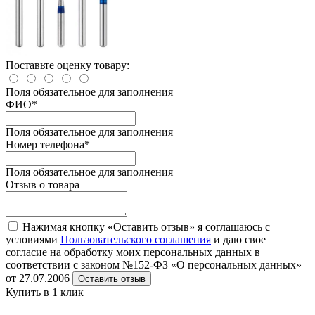
Поставьте оценку товару:
Поля обязательное для заполнения
ФИО
*
Поля обязательное для заполнения
Номер телефона
*
Поля обязательное для заполнения
Отзыв о товара
Нажимая кнопку «Оставить отзыв» я соглашаюсь с
условиями
Пользовательского соглашения
и даю свое
согласие на обработку моих персональных данных в
соответствии с законом №152-ФЗ «О персональных данных»
от 27.07.2006
Оставить отзыв
Купить в 1 клик