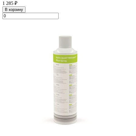
1 285 ₽
В корзину