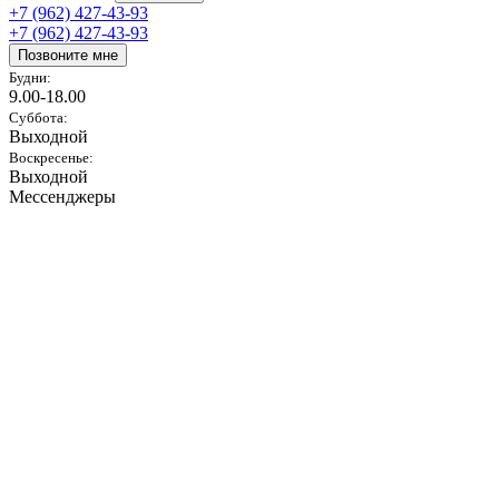
+7 (962) 427-43-93
+7 (962) 427-43-93
Позвоните мне
Будни:
9.00-18.00
Суббота:
Выходной
Воскресенье:
Выходной
Мессенджеры