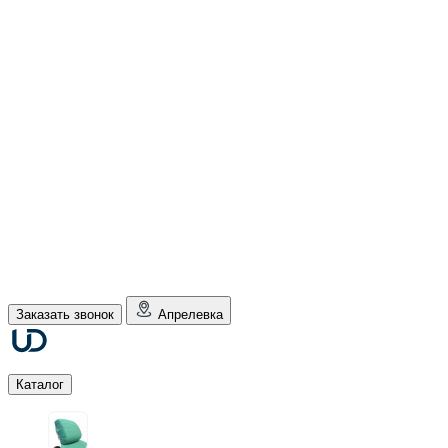
Заказать звонок
Апрелевка
Каталог