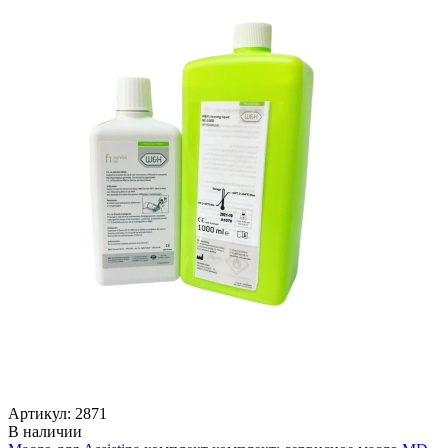
Артикул: 2871
В наличии