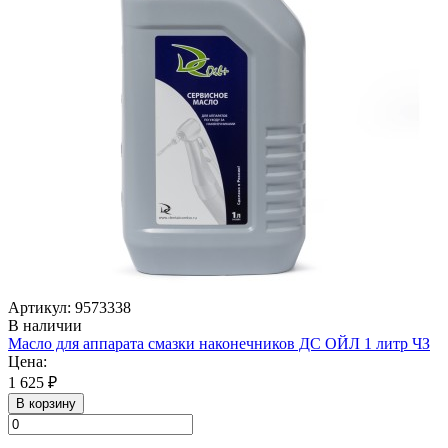
Артикул: 9573338
В наличии
Масло для аппарата смазки наконечников ДС ОЙЛ 1 литр ЧЗ
Цена:
1 625 ₽
В корзину