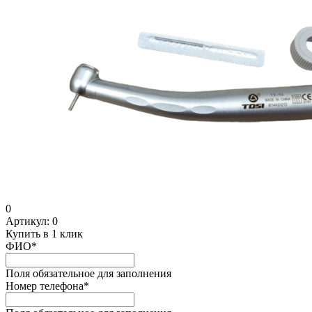
0
Артикул:
0
Купить в 1 клик
ФИО
*
Поля обязательное для заполнения
Номер телефона
*