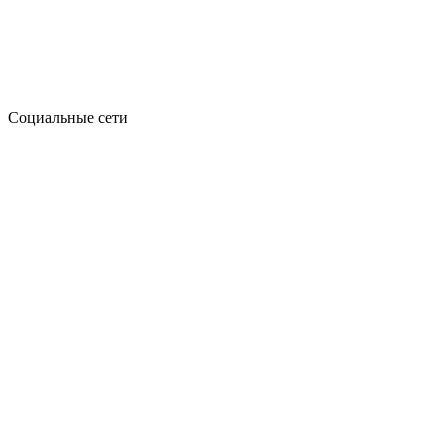
Социальные сети