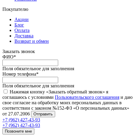
Покупателю
Акции
Блог
Оплата
Доставка
Возврат и обмен
Заказать звонок
ФИО
*
Поля обязательное для заполнения
Номер телефона
*
Поля обязательное для заполнения
Нажимая кнопку «Заказать обратный звонок» я
соглашаюсь с условиями
Пользовательского соглашения
и даю
свое согласие на обработку моих персональных данных в
соответствии с законом №152-ФЗ «О персональных данных»
от 27.07.2006
Отправить
+7 (962) 427-43-93
+7 (962) 427-43-93
Позвоните мне