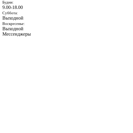
Будни:
9.00-18.00
Суббота:
Выходной
Воскресенье:
Выходной
Мессенджеры