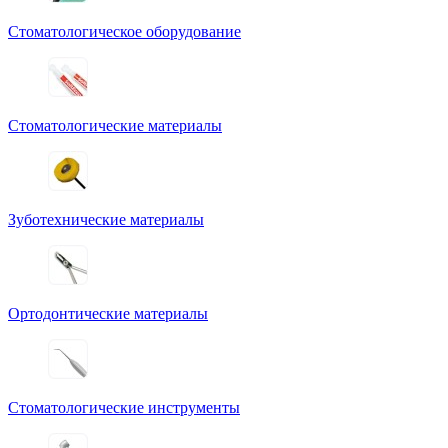
Стоматологическое оборудование
Стоматологические материалы
Зуботехнические материалы
Ортодонтические материалы
Стоматологические инструменты