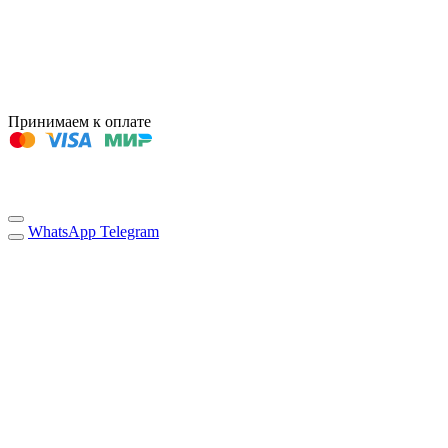
Принимаем к оплате
WhatsApp
Telegram