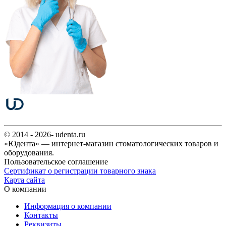
© 2014 - 2026- udenta.ru
«Юдента» — интернет-магазин стоматологических товаров и
оборудования.
Пользовательское соглашение
Сертификат о регистрации товарного знака
Карта сайта
О компании
Информация о компании
Контакты
Реквизиты