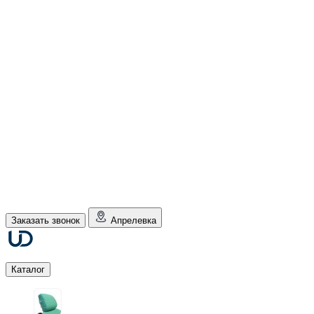
Заказать звонок
Апрелевка
Каталог