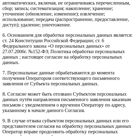
автоматических, включая, не ограничиваясь перечисленным,
сбор; запись; систематизация; накопление; хранение;
уточнение (обновление, изменение); извлечение;
использование; передача (распространение, предоставление,
доступ); удаление; уничтожение.
6. Основанием для обработки персональных данных является:
ст. 24 Конституции Российской Федерации; ст. 6
Федерального закона «О персональных данных» от
27.07.2006г. №152-ФЗ; Политика обработки персональных
данных ; настоящее согласие на обработку персональных
данных.
7. Персональные данные обрабатываются до момента
получения Оператором соответствующего письменного
заявления от Субъекта персональных данных.
8. Согласие может быть отозвано Субъектом персональных
данных путём направления письменного заявления заказным
письмом с уведомлением о вручении Оператору по адресу,
указанному в начале данного Согласия.
9. В случае отзыва субъектом персональных данных или его
представителем согласия на обработку персональных данных
Оператор вправе продолжить обработку персональных