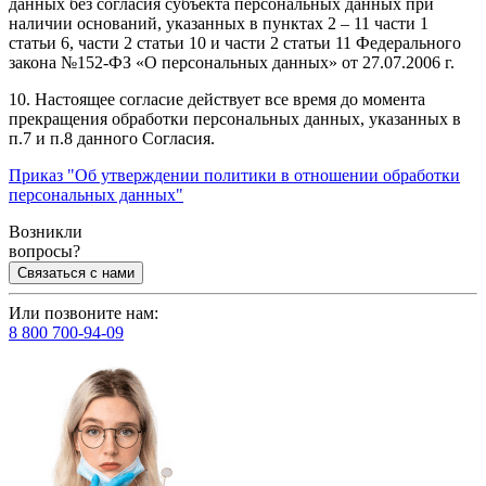
данных без согласия субъекта персональных данных при
наличии оснований, указанных в пунктах 2 – 11 части 1
статьи 6, части 2 статьи 10 и части 2 статьи 11 Федерального
закона №152-ФЗ «О персональных данных» от 27.07.2006 г.
10. Настоящее согласие действует все время до момента
прекращения обработки персональных данных, указанных в
п.7 и п.8 данного Согласия.
Приказ "Об утверждении политики в отношении обработки
персональных данных"
Возникли
вопросы?
Связаться с нами
Или позвоните нам:
8 800 700-94-09