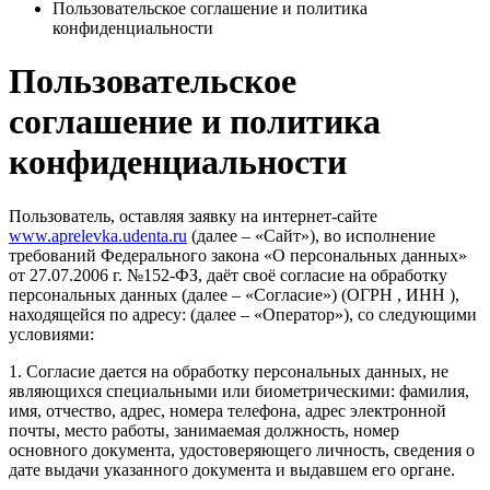
Пользовательское соглашение и политика
конфиденциальности
Пользовательское
соглашение и политика
конфиденциальности
Пользователь, оставляя заявку на интернет-сайте
www.aprelevka.udenta.ru
(далее – «Сайт»), во исполнение
требований Федерального закона «О персональных данных»
от 27.07.2006 г. №152-ФЗ, даёт своё согласие на обработку
персональных данных (далее – «Согласие») (ОГРН , ИНН ),
находящейся по адресу: (далее – «Оператор»), со следующими
условиями:
1. Согласие дается на обработку персональных данных, не
являющихся специальными или биометрическими: фамилия,
имя, отчество, адрес, номера телефона, адрес электронной
почты, место работы, занимаемая должность, номер
основного документа, удостоверяющего личность, сведения о
дате выдачи указанного документа и выдавшем его органе.