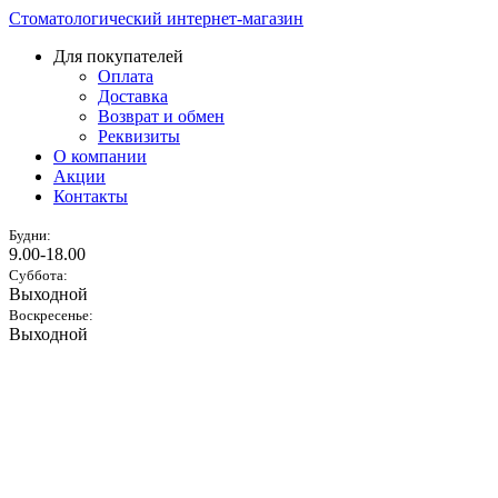
Стоматологический интернет-магазин
Для покупателей
Оплата
Доставка
Возврат и обмен
Реквизиты
О компании
Акции
Контакты
Будни:
9.00-18.00
Суббота:
Выходной
Воскресенье:
Выходной