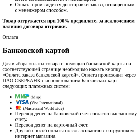
Оплата производится до отправки заказа, оговоренным
с менеджером способом.
Товар отгружается при 100% предоплате, за исключением
наличия договора отсрочки.
Оплата
Банковской картой
Для выбора оплаты товара с помощью банковской карты на
соответствующей странице необходимо нажать кнопку
«Оплата заказа банковской картой». Оплата происходит через
ПАО СБЕРБАНК с использованием Банковских карт
следующих платежных систем:
(Мир)
(Visa International)
(Mastercard Worldwide)
Перевод денег на банковский счет согласно высланному
счету.
Перевод денег на карточный счет.
Другой способ оплаты по согласованию с сотрудником
интернет магазина.