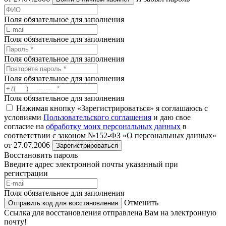
Поля обязательное для заполнения
Поля обязательное для заполнения
Поля обязательное для заполнения
Поля обязательное для заполнения
Поля обязательное для заполнения
Нажимая кнопку «Зарегистрироваться» я соглашаюсь с
условиями
Пользовательского соглашения
и даю свое
согласие на
обработку моих персональных данных
в
соответствии с законом №152-ФЗ «О персональных данных»
от 27.07.2006
Зарегистрироваться
Восстановить пароль
Введите адрес электронной почты указанный при
регистрации
Поля обязательное для заполнения
Отменить
Отправить код для восстановления
Ссылка для восстановления отправлена Вам на электронную
почту!