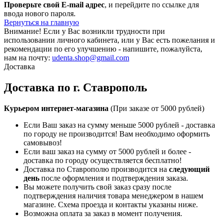
Проверьте свой E-mail адрес
, и перейдите по ссылке для
ввода нового пароля.
Вернуться на главную
Внимание!
Если у Вас возникли трудности при
использовании личного кабинета, или у Вас есть пожелания и
рекомендации по его улучшению - напишите, пожалуйста,
нам на почту:
udenta.shop@gmail.com
Доставка
Доставка по г. Ставрополь
Курьером интернет-магазина
(При заказе от 5000 рублей)
Если Ваш заказ на сумму меньше 5000 рублей - доставка
по городу не производится! Вам необходимо оформить
самовывоз!
Если ваш заказ на сумму от 5000 рублей и более -
доставка по городу осуществляется бесплатно!
Доставка по Ставрополю производится на
следующий
день
после оформления и подтверждения заказа.
Вы можете получить свой заказ сразу после
подтверждения наличия товара менеджером в нашем
магазине. Схема проезда и контакты указаны ниже.
Возможна оплата за заказ в момент получения.