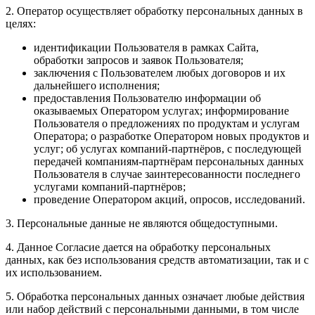
2. Оператор осуществляет обработку персональных данных в
целях:
идентификации Пользователя в рамках Сайта,
обработки запросов и заявок Пользователя;
заключения с Пользователем любых договоров и их
дальнейшего исполнения;
предоставления Пользователю информации об
оказываемых Оператором услугах; информирование
Пользователя о предложениях по продуктам и услугам
Оператора; о разработке Оператором новых продуктов и
услуг; об услугах компаний-партнёров, с последующей
передачей компаниям-партнёрам персональных данных
Пользователя в случае заинтересованности последнего
услугами компаний-партнёров;
проведение Оператором акций, опросов, исследований.
3. Персональные данные не являются общедоступными.
4. Данное Согласие дается на обработку персональных
данных, как без использования средств автоматизации, так и с
их использованием.
5. Обработка персональных данных означает любые действия
или набор действий с персональными данными, в том числе