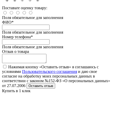
Поставьте оценку товару:
Поля обязательное для заполнения
ФИО
*
Поля обязательное для заполнения
Номер телефона
*
Поля обязательное для заполнения
Отзыв о товара
Нажимая кнопку «Оставить отзыв» я соглашаюсь с
условиями
Пользовательского соглашения
и даю свое
согласие на обработку моих персональных данных в
соответствии с законом №152-ФЗ «О персональных данных»
от 27.07.2006
Оставить отзыв
Купить в 1 клик