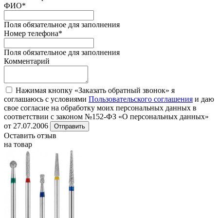
ФИО
*
Поля обязательное для заполнения
Номер телефона
*
Поля обязательное для заполнения
Комментарий
Нажимая кнопку «Заказать обратный звонок» я
соглашаюсь с условиями
Пользовательского соглашения
и даю
свое согласие на обработку моих персональных данных в
соответствии с законом №152-ФЗ «О персональных данных»
от 27.07.2006
Отправить
Оставить отзыв
на товар