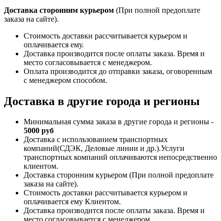
Доставка сторонним курьером
(При полной предоплате
заказа на сайте).
Стоимость доставки рассчитывается курьером и
оплачивается ему.
Доставка производится после оплаты заказа. Время и
место согласовывается с менеджером.
Оплата производится до отправки заказа, оговоренным
с менеджером способом.
Доставка в другие города и регионы
Минимальная сумма заказа в другие города и регионы -
5000 руб
Доставка с использованием транспортных
компаний(СДЭК, Деловые линии и др.).Услуги
транспортных компаний оплачиваются непосредственно
клиентом.
Доставка сторонним курьером (При полной предоплате
заказа на сайте).
Стоимость доставки рассчитывается курьером и
оплачивается ему Клиентом.
Доставка производится после оплаты заказа. Время и
место согласовывается с менеджером.