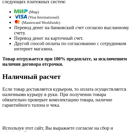
следующих платежных систем:
(Мир)
(Visa International)
(Mastercard Worldwide)
Перевод денег на банковский счет согласно высланному
счету.
Перевод денег на карточный счет.
Другой способ оплаты по согласованию с сотрудником
интернет магазина.
Товар отгружается при 100% предоплате, за исключением
наличия договора отсрочки.
Наличный расчет
Если товар доставляется курьером, то оплата осуществляется
наличными курьеру в руки. При получении товара
обязательно проверьте комплектацию товара, наличие
гарантийного талона и чека.
Используя этот сайт, Вы выражаете согласие на сбор и