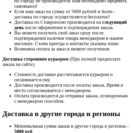
по городу не производится! Вам необходимо оформить
самовывоз!
Если ваш заказ на сумму от 5000 рублей и более -
доставка по городу осуществляется бесплатно!
Доставка по Ставрополю производится на
следующий
день
после оформления и подтверждения заказа.
Вы можете получить свой заказ сразу после
подтверждения наличия товара менеджером в нашем
магазине. Схема проезда и контакты указаны ниже.
Возможна оплата за заказ в момент получения.
Доставка сторонним курьером
(При полной предоплате
заказа на сайте).
Стоимость доставки рассчитывается курьером и
оплачивается ему.
Доставка производится после оплаты заказа. Время и
место согласовывается с менеджером.
Оплата производится до отправки заказа, оговоренным
с менеджером способом.
Доставка в другие города и регионы
Минимальная сумма заказа в другие города и регионы -
5000 руб