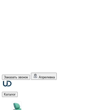
Заказать звонок
Апрелевка
Каталог