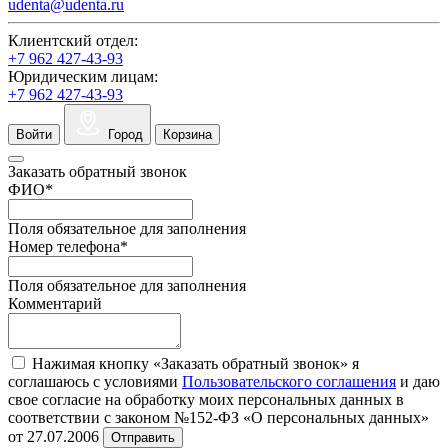
udenta@udenta.ru
Клиентский отдел:
+7 962 427-43-93
Юридическим лицам:
+7 962 427-43-93
Войти
Город
Корзина
Заказать обратный звонок
ФИО
*
Поля обязательное для заполнения
Номер телефона
*
Поля обязательное для заполнения
Комментарий
Нажимая кнопку «Заказать обратный звонок» я
соглашаюсь с условиями
Пользовательского соглашения
и даю
свое согласие на обработку моих персональных данных в
соответствии с законом №152-ФЗ «О персональных данных»
от 27.07.2006
Отправить