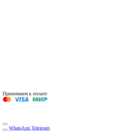
Принимаем к оплате
WhatsApp
Telegram