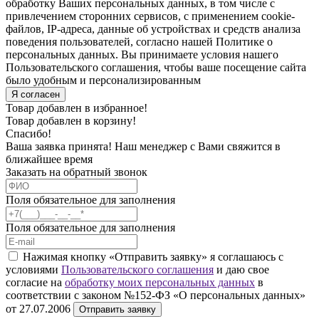
обработку Ваших персональных данных, в том числе с
привлечением сторонних сервисов, с применением cookie-
файлов, IP-адреса, данные об устройствах и средств анализа
поведения пользователей, согласно нашей Политике о
персональных данных. Вы принимаете условия нашего
Пользовательского соглашения, чтобы ваше посещение сайта
было удобным и персонализированным
Я согласен
Товар добавлен в избранное!
Товар добавлен в корзину!
Спасибо!
Ваша заявка принята! Наш менеджер с Вами свяжится в
ближайшее время
Заказать на обратный звонок
Поля обязательное для заполнения
Поля обязательное для заполнения
Нажимая кнопку «Отправить заявку» я соглашаюсь с
условиями
Пользовательского соглашения
и даю свое
согласие на
обработку моих персональных данных
в
соответствии с законом №152-ФЗ «О персональных данных»
от 27.07.2006
Отправить заявку