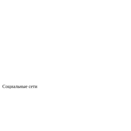
Социальные сети