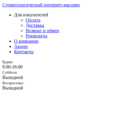
Стоматологический интернет-магазин
Для покупателей
Оплата
Доставка
Возврат и обмен
Реквизиты
О компании
Акции
Контакты
Будни:
9.00-18.00
Суббота:
Выходной
Воскресенье:
Выходной