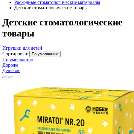
Расходные стоматологические материалы
Детские стоматологические товары
Детские стоматологические
товары
Игрушки для детей
Сортировка:
По умолчанию
По умолчанию
Дороже
Дешевле