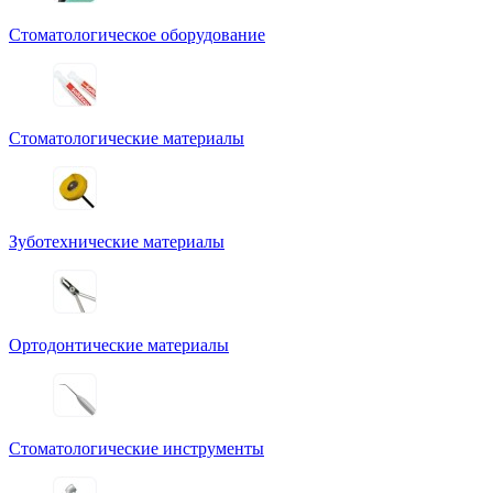
Стоматологическое оборудование
Стоматологические материалы
Зуботехнические материалы
Ортодонтические материалы
Стоматологические инструменты