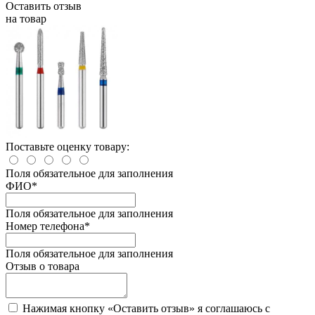
Оставить отзыв
на товар
Поставьте оценку товару:
Поля обязательное для заполнения
ФИО
*
Поля обязательное для заполнения
Номер телефона
*
Поля обязательное для заполнения
Отзыв о товара
Нажимая кнопку «Оставить отзыв» я соглашаюсь с