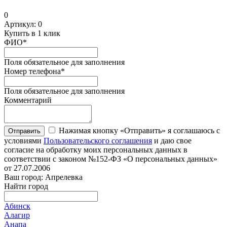
0
Артикул:
0
Купить в 1 клик
ФИО
*
Поля обязательное для заполнения
Номер телефона
*
Поля обязательное для заполнения
Комментарий
Нажимая кнопку «Отправить» я соглашаюсь с
Отправить
условиями
Пользовательского соглашения
и даю свое
согласие на обработку моих персональных данных в
соответствии с законом №152-ФЗ «О персональных данных»
от 27.07.2006
Ваш город: Апрелевка
Найти город
Абинск
Алагир
Анапа