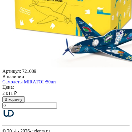
Артикул: 721089
В наличии
Самолеты MIRATOI /50шт
Цена:
2 011 ₽
В корзину
© 2014 - 2026- udenta.ru