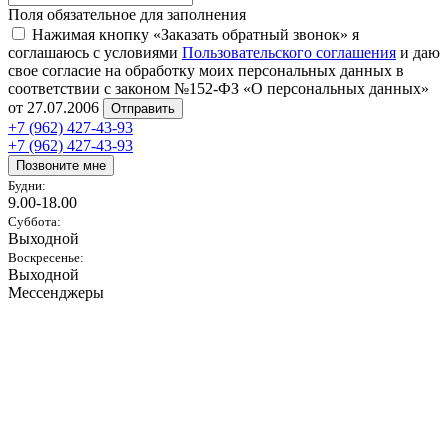
Поля обязательное для заполнения
Нажимая кнопку «Заказать обратный звонок» я
соглашаюсь с условиями
Пользовательского соглашения
и даю
свое согласие на обработку моих персональных данных в
соответствии с законом №152-ФЗ «О персональных данных»
от 27.07.2006
Отправить
+7 (962) 427-43-93
+7 (962) 427-43-93
Позвоните мне
Будни:
9.00-18.00
Суббота:
Выходной
Воскресенье:
Выходной
Мессенджеры