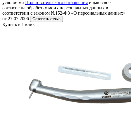
условиями
Пользовательского соглашения
и даю свое
согласие на обработку моих персональных данных в
соответствии с законом №152-ФЗ «О персональных данных»
от 27.07.2006
Оставить отзыв
Купить в 1 клик