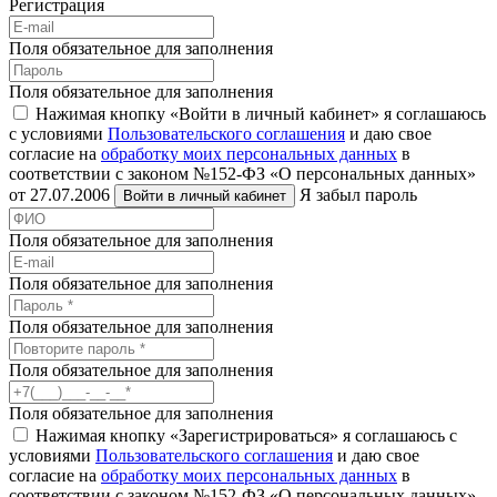
Регистрация
Поля обязательное для заполнения
Поля обязательное для заполнения
Нажимая кнопку «Войти в личный кабинет» я соглашаюсь
с условиями
Пользовательского соглашения
и даю свое
согласие на
обработку моих персональных данных
в
соответствии с законом №152-ФЗ «О персональных данных»
от 27.07.2006
Я забыл пароль
Войти в личный кабинет
Поля обязательное для заполнения
Поля обязательное для заполнения
Поля обязательное для заполнения
Поля обязательное для заполнения
Поля обязательное для заполнения
Нажимая кнопку «Зарегистрироваться» я соглашаюсь с
условиями
Пользовательского соглашения
и даю свое
согласие на
обработку моих персональных данных
в
соответствии с законом №152-ФЗ «О персональных данных»