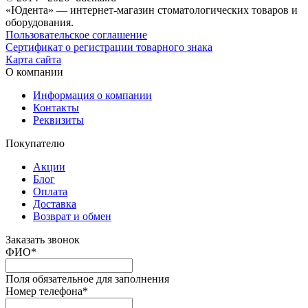
«Юдента» — интернет-магазин стоматологических товаров и
оборудования.
Пользовательское соглашение
Сертификат о регистрации товарного знака
Карта сайта
О компании
Информация о компании
Контакты
Реквизиты
Покупателю
Акции
Блог
Оплата
Доставка
Возврат и обмен
Заказать звонок
ФИО
*
Поля обязательное для заполнения
Номер телефона
*