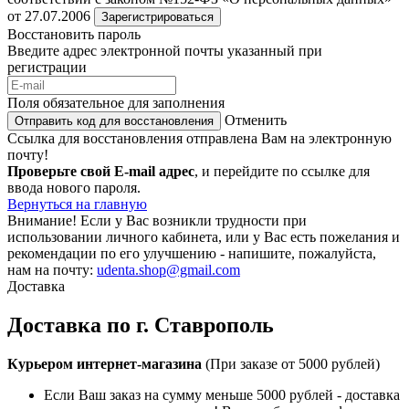
от 27.07.2006
Зарегистрироваться
Восстановить пароль
Введите адрес электронной почты указанный при
регистрации
Поля обязательное для заполнения
Отменить
Отправить код для восстановления
Ссылка для восстановления отправлена Вам на электронную
почту!
Проверьте свой E-mail адрес
, и перейдите по ссылке для
ввода нового пароля.
Вернуться на главную
Внимание!
Если у Вас возникли трудности при
использовании личного кабинета, или у Вас есть пожелания и
рекомендации по его улучшению - напишите, пожалуйста,
нам на почту:
udenta.shop@gmail.com
Доставка
Доставка по г. Ставрополь
Курьером интернет-магазина
(При заказе от 5000 рублей)
Если Ваш заказ на сумму меньше 5000 рублей - доставка