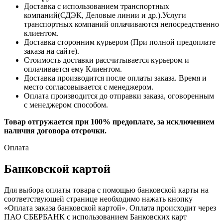
Доставка с использованием транспортных
компаний(СДЭК, Деловые линии и др.).Услуги
транспортных компаний оплачиваются непосредственно
клиентом.
Доставка сторонним курьером (При полной предоплате
заказа на сайте).
Стоимость доставки рассчитывается курьером и
оплачивается ему Клиентом.
Доставка производится после оплаты заказа. Время и
место согласовывается с менеджером.
Оплата производится до отправки заказа, оговоренным
с менеджером способом.
Товар отгружается при 100% предоплате, за исключением
наличия договора отсрочки.
Оплата
Банковской картой
Для выбора оплаты товара с помощью банковской карты на
соответствующей странице необходимо нажать кнопку
«Оплата заказа банковской картой». Оплата происходит через
ПАО СБЕРБАНК с использованием Банковских карт