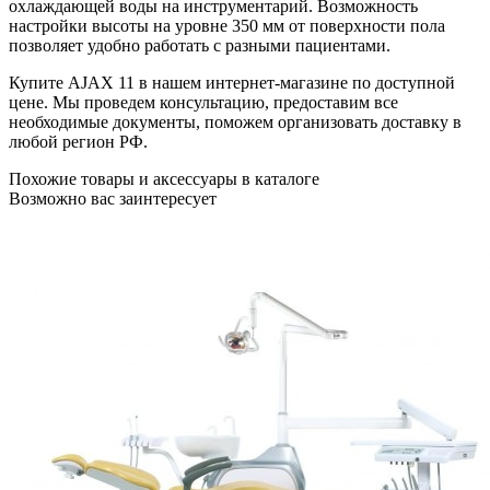
охлаждающей воды на инструментарий. Возможность
настройки высоты на уровне 350 мм от поверхности пола
позволяет удобно работать с разными пациентами.
Купите AJAX 11 в нашем интернет-магазине по доступной
цене. Мы проведем консультацию, предоставим все
необходимые документы, поможем организовать доставку в
любой регион РФ.
Похожие товары и аксессуары в каталоге
Возможно вас заинтересует