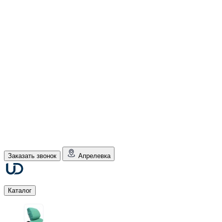
Заказать звонок
Апрелевка
Каталог