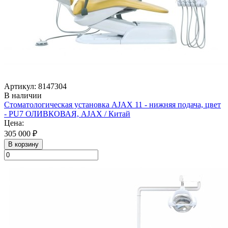
Артикул: 8147304
В наличии
Стоматологическая установка AJAX 11 - нижняя подача, цвет
- PU7 ОЛИВКОВАЯ, AJAX / Китай
Цена:
305 000 ₽
В корзину