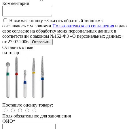
Комментарий
Нажимая кнопку «Заказать обратный звонок» я
соглашаюсь с условиями
Пользовательского соглашения
и даю
свое согласие на обработку моих персональных данных в
соответствии с законом №152-ФЗ «О персональных данных»
от 27.07.2006
Отправить
Оставить отзыв
на товар
Поставьте оценку товару:
Поля обязательное для заполнения
ФИО
*