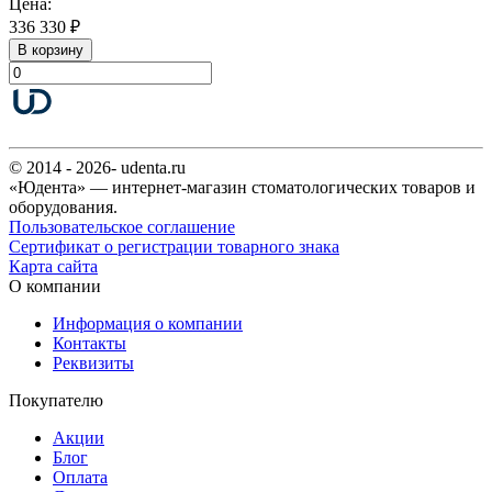
Цена:
336 330 ₽
В корзину
© 2014 - 2026- udenta.ru
«Юдента» — интернет-магазин стоматологических товаров и
оборудования.
Пользовательское соглашение
Сертификат о регистрации товарного знака
Карта сайта
О компании
Информация о компании
Контакты
Реквизиты
Покупателю
Акции
Блог
Оплата