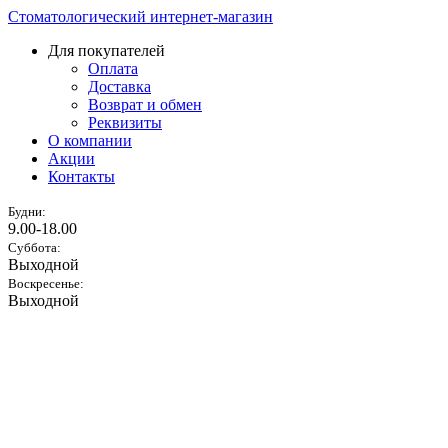
Стоматологический интернет-магазин
Для покупателей
Оплата
Доставка
Возврат и обмен
Реквизиты
О компании
Акции
Контакты
Будни:
9.00-18.00
Суббота:
Выходной
Воскресенье:
Выходной