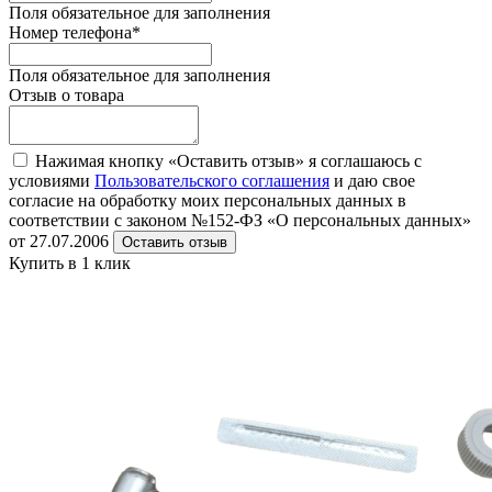
Поля обязательное для заполнения
Номер телефона
*
Поля обязательное для заполнения
Отзыв о товара
Нажимая кнопку «Оставить отзыв» я соглашаюсь с
условиями
Пользовательского соглашения
и даю свое
согласие на обработку моих персональных данных в
соответствии с законом №152-ФЗ «О персональных данных»
от 27.07.2006
Оставить отзыв
Купить в 1 клик