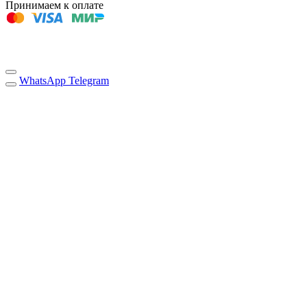
Принимаем к оплате
WhatsApp
Telegram