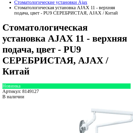
Стоматологические установки Ajax
Стоматологическая установка AJAX 11 - верхняя
подача, цвет - PU9 СЕРЕБРИСТАЯ, AJAX / Китай
Стоматологическая
установка AJAX 11 - верхняя
подача, цвет - PU9
СЕРЕБРИСТАЯ, AJAX /
Китай
Новинка
Артикул:
8149127
В наличии