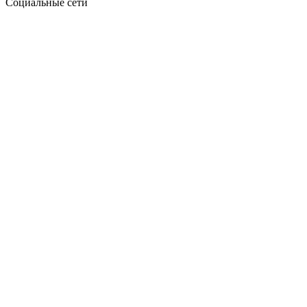
Социальные сети