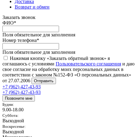
Доставка
Возврат и обмен
Заказать звонок
ФИО
*
Поля обязательное для заполнения
Номер телефона
*
Поля обязательное для заполнения
Нажимая кнопку «Заказать обратный звонок» я
соглашаюсь с условиями
Пользовательского соглашения
и даю
свое согласие на обработку моих персональных данных в
соответствии с законом №152-ФЗ «О персональных данных»
от 27.07.2006
Отправить
+7 (962) 427-43-93
+7 (962) 427-43-93
Позвоните мне
Будни:
9.00-18.00
Суббота:
Выходной
Воскресенье:
Выходной