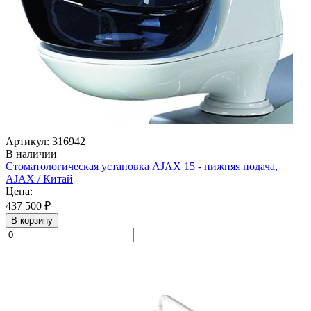
Артикул: 316942
В наличии
Стоматологическая установка AJAX 15 - нижняя подача,
AJAX / Китай
Цена:
437 500 ₽
В корзину