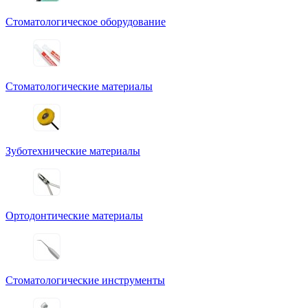
Стоматологическое оборудование
Стоматологические материалы
Зуботехнические материалы
Ортодонтические материалы
Стоматологические инструменты