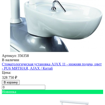
Артикул: 356358
В наличии
Стоматологическая установка AJAX 11 - нижняя подача, цвет
- PU6 МЯТНАЯ, AJAX / Китай
Цена:
328 750 ₽
В корзину
Новинка