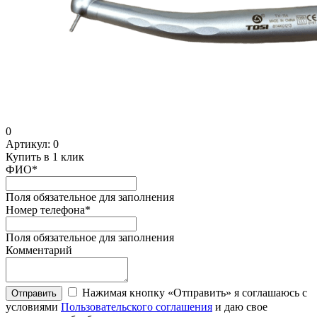
0
Артикул:
0
Купить в 1 клик
ФИО
*
Поля обязательное для заполнения
Номер телефона
*
Поля обязательное для заполнения
Комментарий
Нажимая кнопку «Отправить» я соглашаюсь с
Отправить
условиями
Пользовательского соглашения
и даю свое