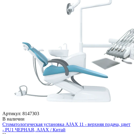
Артикул: 8147303
В наличии
Стоматологическая установка AJAX 11 - верхняя подача, цвет
- PU1 ЧЕРНАЯ, AJAX / Китай