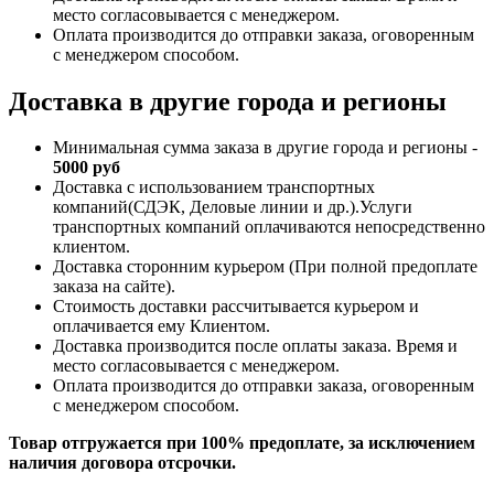
место согласовывается с менеджером.
Оплата производится до отправки заказа, оговоренным
с менеджером способом.
Доставка в другие города и регионы
Минимальная сумма заказа в другие города и регионы -
5000 руб
Доставка с использованием транспортных
компаний(СДЭК, Деловые линии и др.).Услуги
транспортных компаний оплачиваются непосредственно
клиентом.
Доставка сторонним курьером (При полной предоплате
заказа на сайте).
Стоимость доставки рассчитывается курьером и
оплачивается ему Клиентом.
Доставка производится после оплаты заказа. Время и
место согласовывается с менеджером.
Оплата производится до отправки заказа, оговоренным
с менеджером способом.
Товар отгружается при 100% предоплате, за исключением
наличия договора отсрочки.