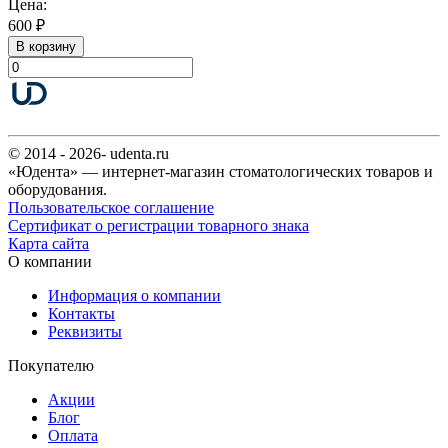
Цена:
600 ₽
В корзину
© 2014 - 2026- udenta.ru
«Юдента» — интернет-магазин стоматологических товаров и
оборудования.
Пользовательское соглашение
Сертификат о регистрации товарного знака
Карта сайта
О компании
Информация о компании
Контакты
Реквизиты
Покупателю
Акции
Блог
Оплата