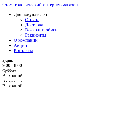
Стоматологический интернет-магазин
Для покупателей
Оплата
Доставка
Возврат и обмен
Реквизиты
О компании
Акции
Контакты
Будни:
9.00-18.00
Суббота:
Выходной
Воскресенье:
Выходной