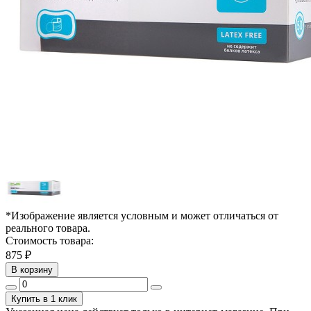
*Изображение является условным и может отличаться от
реального товара.
Стоимость товара:
875 ₽
В корзину
Купить в 1 клик