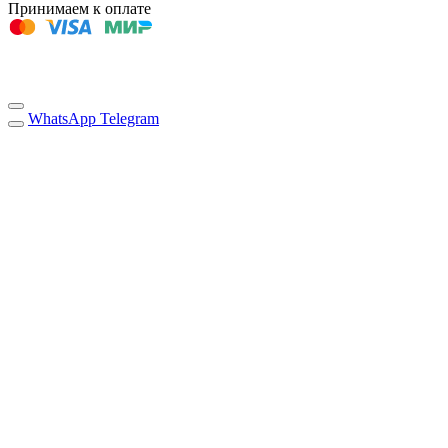
Принимаем к оплате
WhatsApp
Telegram