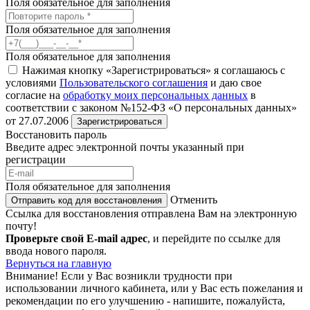
Поля обязательное для заполнения
Поля обязательное для заполнения
Поля обязательное для заполнения
Нажимая кнопку «Зарегистрироваться» я соглашаюсь с
условиями
Пользовательского соглашения
и даю свое
согласие на
обработку моих персональных данных
в
соответствии с законом №152-ФЗ «О персональных данных»
от 27.07.2006
Зарегистрироваться
Восстановить пароль
Введите адрес электронной почты указанный при
регистрации
Поля обязательное для заполнения
Отменить
Отправить код для восстановления
Ссылка для восстановления отправлена Вам на электронную
почту!
Проверьте свой E-mail адрес
, и перейдите по ссылке для
ввода нового пароля.
Вернуться на главную
Внимание!
Если у Вас возникли трудности при
использовании личного кабинета, или у Вас есть пожелания и
рекомендации по его улучшению - напишите, пожалуйста,