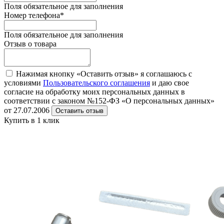
Поля обязательное для заполнения
Номер телефона
*
Поля обязательное для заполнения
Отзыв о товара
Нажимая кнопку «Оставить отзыв» я соглашаюсь с
условиями
Пользовательского соглашения
и даю свое
согласие на обработку моих персональных данных в
соответствии с законом №152-ФЗ «О персональных данных»
от 27.07.2006
Оставить отзыв
Купить в 1 клик