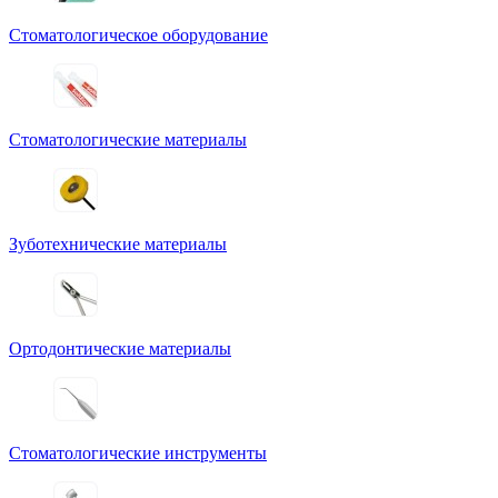
Стоматологическое оборудование
Стоматологические материалы
Зуботехнические материалы
Ортодонтические материалы
Стоматологические инструменты