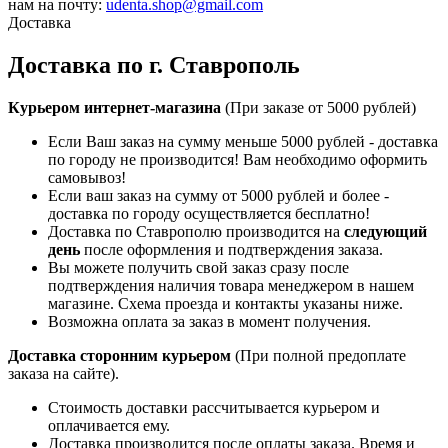
нам на почту:
udenta.shop@gmail.com
Доставка
Доставка по г. Ставрополь
Курьером интернет-магазина
(При заказе от 5000 рублей)
Если Ваш заказ на сумму меньше 5000 рублей - доставка
по городу не производится! Вам необходимо оформить
самовывоз!
Если ваш заказ на сумму от 5000 рублей и более -
доставка по городу осуществляется бесплатно!
Доставка по Ставрополю производится на
следующий
день
после оформления и подтверждения заказа.
Вы можете получить свой заказ сразу после
подтверждения наличия товара менеджером в нашем
магазине. Схема проезда и контакты указаны ниже.
Возможна оплата за заказ в момент получения.
Доставка сторонним курьером
(При полной предоплате
заказа на сайте).
Стоимость доставки рассчитывается курьером и
оплачивается ему.
Доставка производится после оплаты заказа. Время и