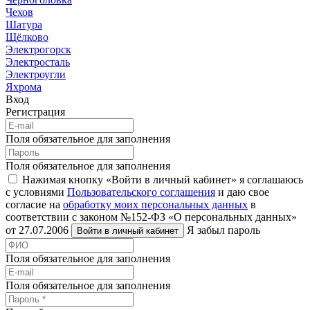
Чехов
Шатура
Щёлково
Электрогорск
Электросталь
Электроугли
Яхрома
Вход
Регистрация
Поля обязательное для заполнения
Поля обязательное для заполнения
Нажимая кнопку «Войти в личный кабинет» я соглашаюсь
с условиями
Пользовательского соглашения
и даю свое
согласие на
обработку моих персональных данных
в
соответствии с законом №152-ФЗ «О персональных данных»
от 27.07.2006
Я забыл пароль
Войти в личный кабинет
Поля обязательное для заполнения
Поля обязательное для заполнения