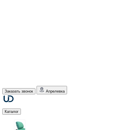
Заказать звонок
Апрелевка
Каталог