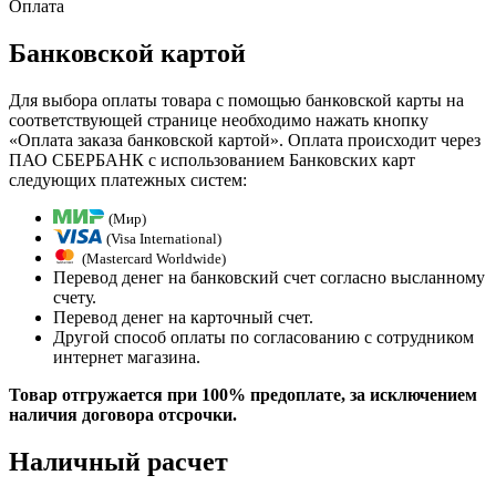
Оплата
Банковской картой
Для выбора оплаты товара с помощью банковской карты на
соответствующей странице необходимо нажать кнопку
«Оплата заказа банковской картой». Оплата происходит через
ПАО СБЕРБАНК с использованием Банковских карт
следующих платежных систем:
(Мир)
(Visa International)
(Mastercard Worldwide)
Перевод денег на банковский счет согласно высланному
счету.
Перевод денег на карточный счет.
Другой способ оплаты по согласованию с сотрудником
интернет магазина.
Товар отгружается при 100% предоплате, за исключением
наличия договора отсрочки.
Наличный расчет