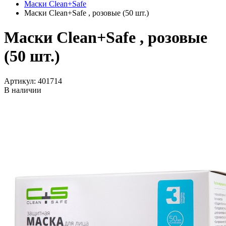
Маски Clean+Safe
Маски Clean+Safe , розовые (50 шт.)
Маски Clean+Safe , розовые
(50 шт.)
Артикул:
401714
В наличии