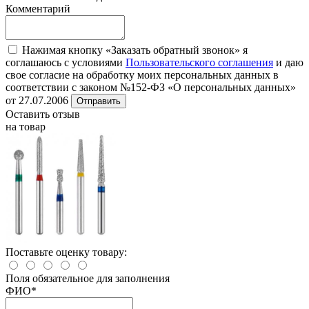
Комментарий
Нажимая кнопку «Заказать обратный звонок» я
соглашаюсь с условиями
Пользовательского соглашения
и даю
свое согласие на обработку моих персональных данных в
соответствии с законом №152-ФЗ «О персональных данных»
от 27.07.2006
Отправить
Оставить отзыв
на товар
Поставьте оценку товару:
Поля обязательное для заполнения
ФИО
*