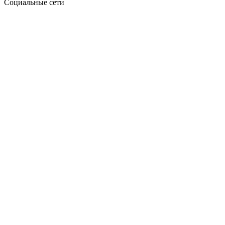
Социальные сети