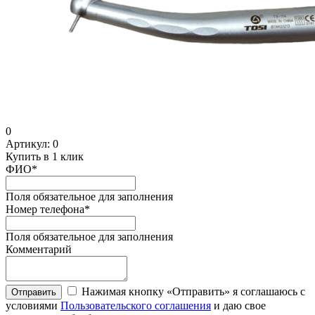
0
Артикул:
0
Купить в 1 клик
ФИО
*
Поля обязательное для заполнения
Номер телефона
*
Поля обязательное для заполнения
Комментарий
Нажимая кнопку «Отправить» я соглашаюсь с
Отправить
условиями
Пользовательского соглашения
и даю свое