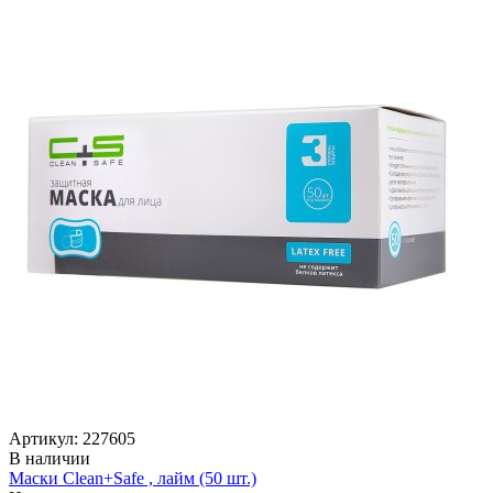
Артикул: 227605
В наличии
Маски Clean+Safe , лайм (50 шт.)